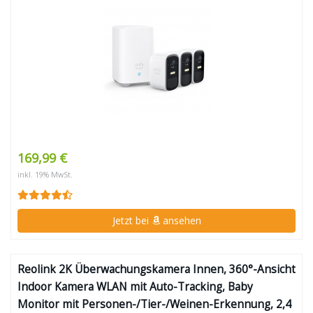
169,99 €
inkl. 19% MwSt.
Jetzt bei
ansehen
Reolink 2K Überwachungskamera Innen, 360°-Ansicht
Indoor Kamera WLAN mit Auto-Tracking, Baby
Monitor mit Personen-/Tier-/Weinen-Erkennung, 2,4