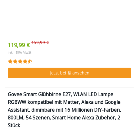
159,99 €
119,99 €
inkl. 19% MwSt.
Jetzt bei
ansehen
Govee Smart Glühbirne E27, WLAN LED Lampe
RGBWW kompatibel mit Matter, Alexa und Google
Assistant, dimmbare mit 16 Millionen DIY-Farben,
800LM, 54 Szenen, Smart Home Alexa Zubehör, 2
Stück