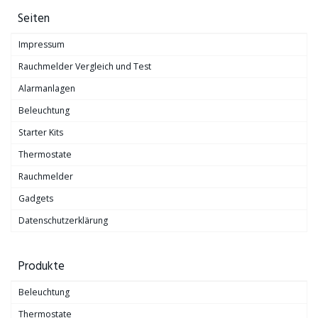
Seiten
Impressum
Rauchmelder Vergleich und Test
Alarmanlagen
Beleuchtung
Starter Kits
Thermostate
Rauchmelder
Gadgets
Datenschutzerklärung
Produkte
Beleuchtung
Thermostate