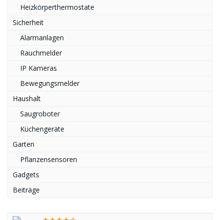
Heizkörperthermostate
Sicherheit
Alarmanlagen
Rauchmelder
IP Kameras
Bewegungsmelder
Haushalt
Saugroboter
Küchengeräte
Garten
Pflanzensensoren
Gadgets
Beiträge