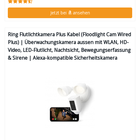
Jetzt bei
ansehen
Ring Flutlichtkamera Plus Kabel (Floodlight Cam Wired
Plus) | Überwachungskamera aussen mit WLAN, HD-
Video, LED-Flutlicht, Nachtsicht, Bewegungserfassung
& Sirene | Alexa-kompatible Sicherheitskamera