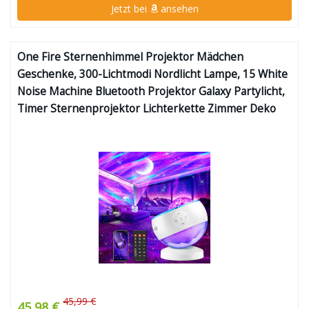
Jetzt bei
ansehen
One Fire Sternenhimmel Projektor Mädchen
Geschenke, 300-Lichtmodi Nordlicht Lampe, 15 White
Noise Machine Bluetooth Projektor Galaxy Partylicht,
Timer Sternenprojektor Lichterkette Zimmer Deko
45,99 €
45,98 €