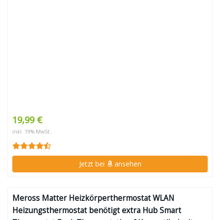
19,99 €
inkl. 19% MwSt.
Jetzt bei
ansehen
Meross Matter Heizkörperthermostat WLAN
Heizungsthermostat benötigt extra Hub Smart