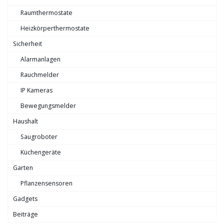
Raumthermostate
Heizkörperthermostate
Sicherheit
Alarmanlagen
Rauchmelder
IP Kameras
Bewegungsmelder
Haushalt
Saugroboter
Küchengeräte
Garten
Pflanzensensoren
Gadgets
Beiträge