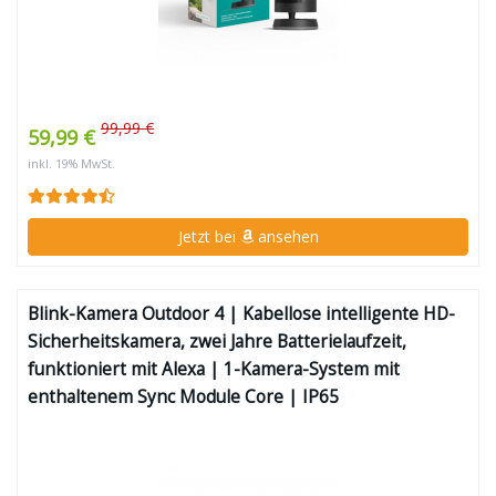
99,99 €
59,99 €
inkl. 19% MwSt.
Jetzt bei
ansehen
Blink-Kamera Outdoor 4 | Kabellose intelligente HD-
Sicherheitskamera, zwei Jahre Batterielaufzeit,
funktioniert mit Alexa | 1-Kamera-System mit
enthaltenem Sync Module Core | IP65