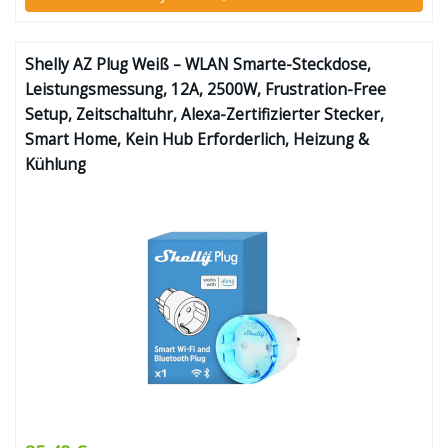
Shelly AZ Plug Weiß – WLAN Smarte-Steckdose,
Leistungsmessung, 12A, 2500W, Frustration-Free
Setup, Zeitschaltuhr, Alexa-Zertifizierter Stecker,
Smart Home, Kein Hub Erforderlich, Heizung &
Kühlung