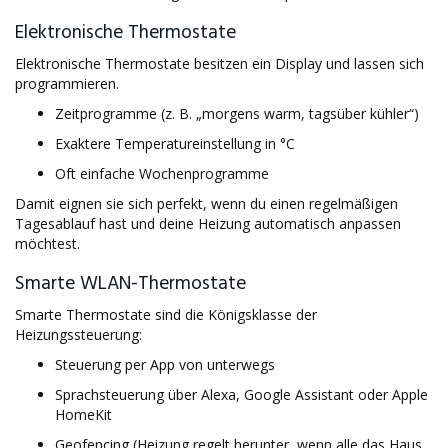
Elektronische Thermostate
Elektronische Thermostate besitzen ein Display und lassen sich
programmieren.
Zeitprogramme (z. B. „morgens warm, tagsüber kühler“)
Exaktere Temperatureinstellung in °C
Oft einfache Wochenprogramme
Damit eignen sie sich perfekt, wenn du einen regelmäßigen
Tagesablauf hast und deine Heizung automatisch anpassen
möchtest.
Smarte WLAN-Thermostate
Smarte Thermostate sind die Königsklasse der
Heizungssteuerung:
Steuerung per App von unterwegs
Sprachsteuerung über Alexa, Google Assistant oder Apple
HomeKit
Geofencing (Heizung regelt herunter, wenn alle das Haus