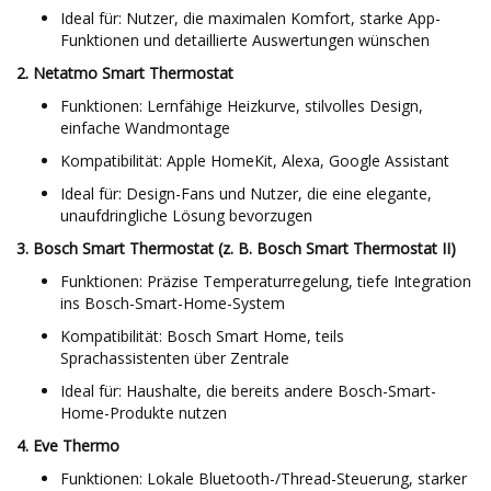
Ideal für: Nutzer, die maximalen Komfort, starke App-
Funktionen und detaillierte Auswertungen wünschen
2. Netatmo Smart Thermostat
Funktionen: Lernfähige Heizkurve, stilvolles Design,
einfache Wandmontage
Kompatibilität: Apple HomeKit, Alexa, Google Assistant
Ideal für: Design-Fans und Nutzer, die eine elegante,
unaufdringliche Lösung bevorzugen
3. Bosch Smart Thermostat (z. B. Bosch Smart Thermostat II)
Funktionen: Präzise Temperaturregelung, tiefe Integration
ins Bosch-Smart-Home-System
Kompatibilität: Bosch Smart Home, teils
Sprachassistenten über Zentrale
Ideal für: Haushalte, die bereits andere Bosch-Smart-
Home-Produkte nutzen
4. Eve Thermo
Funktionen: Lokale Bluetooth-/Thread-Steuerung, starker