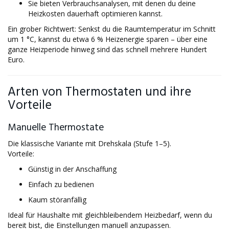
Sie bieten Verbrauchsanalysen, mit denen du deine
Heizkosten dauerhaft optimieren kannst.
Ein grober Richtwert: Senkst du die Raumtemperatur im Schnitt
um 1 °C, kannst du etwa 6 % Heizenergie sparen – über eine
ganze Heizperiode hinweg sind das schnell mehrere Hundert
Euro.
Arten von Thermostaten und ihre
Vorteile
Manuelle Thermostate
Die klassische Variante mit Drehskala (Stufe 1–5).
Vorteile:
Günstig in der Anschaffung
Einfach zu bedienen
Kaum störanfällig
Ideal für Haushalte mit gleichbleibendem Heizbedarf, wenn du
bereit bist, die Einstellungen manuell anzupassen.