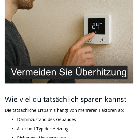
Wie viel du tatsächlich sparen kannst
Die tatsächliche Ersparnis hängt von mehreren Faktoren ab:
Dämmzustand des Gebäudes
Alter und Typ der Heizung
Bisheriges Heizverhalten