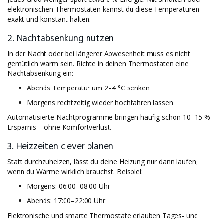
elektronischen Thermostaten kannst du diese Temperaturen
exakt und konstant halten.
2. Nachtabsenkung nutzen
In der Nacht oder bei längerer Abwesenheit muss es nicht
gemütlich warm sein. Richte in deinen Thermostaten eine
Nachtabsenkung ein:
Abends Temperatur um 2–4 °C senken
Morgens rechtzeitig wieder hochfahren lassen
Automatisierte Nachtprogramme bringen häufig schon 10–15 %
Ersparnis – ohne Komfortverlust.
3. Heizzeiten clever planen
Statt durchzuheizen, lässt du deine Heizung nur dann laufen,
wenn du Wärme wirklich brauchst. Beispiel:
Morgens: 06:00–08:00 Uhr
Abends: 17:00–22:00 Uhr
Elektronische und smarte Thermostate erlauben Tages- und