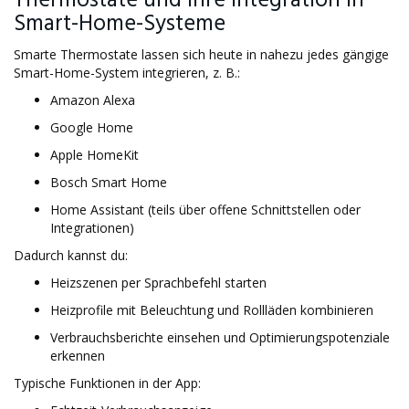
Thermostate und ihre Integration in
Smart-Home-Systeme
Smarte Thermostate lassen sich heute in nahezu jedes gängige
Smart-Home-System integrieren, z. B.:
Amazon Alexa
Google Home
Apple HomeKit
Bosch Smart Home
Home Assistant (teils über offene Schnittstellen oder
Integrationen)
Dadurch kannst du:
Heizszenen per Sprachbefehl starten
Heizprofile mit Beleuchtung und Rollläden kombinieren
Verbrauchsberichte einsehen und Optimierungspotenziale
erkennen
Typische Funktionen in der App: