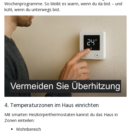
Wochenprogramme. So bleibt es warm, wenn du da bist – und
kühl, wenn du unterwegs bist.
4. Temperaturzonen im Haus einrichten
Mit smarten Heizkörperthermostaten kannst du das Haus in
Zonen einteilen:
Wohnbereich