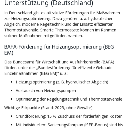
Unterstützung (Deutschland)
In Deutschland gibt es attraktive Förderungen für Maßnahmen
zur Heizungsoptimierung. Dazu gehören u. a. hydraulischer
Abgleich, moderne Regeltechnik und der Einsatz effizienter
Thermostatventile. Smarte Thermostate können im Rahmen
solcher Maßnahmen mitgefördert werden.
BAFA-Förderung für Heizungsoptimierung (BEG
EM)
Das Bundesamt für Wirtschaft und Ausfuhrkontrolle (BAFA)
fördert unter der „Bundesförderung für effiziente Gebäude –
Einzelmaßnahmen (BEG EM)“ u. a.:
Heizungsoptimierung (z. B. hydraulischer Abgleich)
Austausch von Heizungspumpen
Optimierung der Regelungstechnik und Thermostatventile
Wichtige Eckpunkte (Stand: 2025, ohne Gewähr):
Grundförderung: 15 % Zuschuss der förderfähigen Kosten
Mit individuellem Sanierungsfahrplan (iSFP-Bonus) sind bis