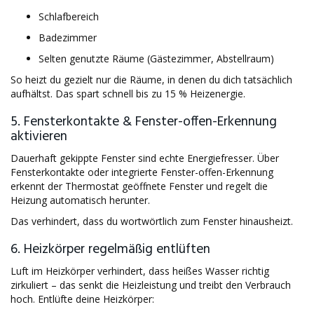
Schlafbereich
Badezimmer
Selten genutzte Räume (Gästezimmer, Abstellraum)
So heizt du gezielt nur die Räume, in denen du dich tatsächlich
aufhältst. Das spart schnell bis zu 15 % Heizenergie.
5. Fensterkontakte & Fenster-offen-Erkennung
aktivieren
Dauerhaft gekippte Fenster sind echte Energiefresser. Über
Fensterkontakte oder integrierte Fenster-offen-Erkennung
erkennt der Thermostat geöffnete Fenster und regelt die
Heizung automatisch herunter.
Das verhindert, dass du wortwörtlich zum Fenster hinausheizt.
6. Heizkörper regelmäßig entlüften
Luft im Heizkörper verhindert, dass heißes Wasser richtig
zirkuliert – das senkt die Heizleistung und treibt den Verbrauch
hoch. Entlüfte deine Heizkörper: