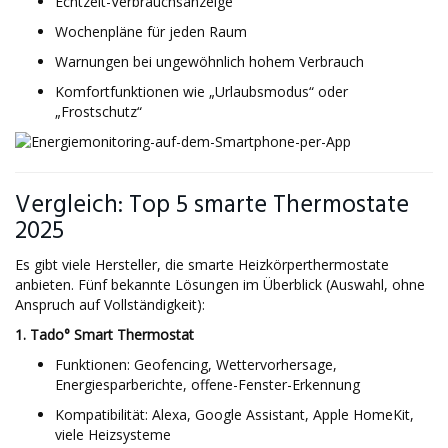
Echtzeit-Verbrauchsanzeige
Wochenpläne für jeden Raum
Warnungen bei ungewöhnlich hohem Verbrauch
Komfortfunktionen wie „Urlaubsmodus“ oder
„Frostschutz“
Vergleich: Top 5 smarte Thermostate
2025
Es gibt viele Hersteller, die smarte Heizkörperthermostate
anbieten. Fünf bekannte Lösungen im Überblick (Auswahl, ohne
Anspruch auf Vollständigkeit):
1. Tado° Smart Thermostat
Funktionen: Geofencing, Wettervorhersage,
Energiesparberichte, offene-Fenster-Erkennung
Kompatibilität: Alexa, Google Assistant, Apple HomeKit,
viele Heizsysteme