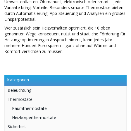
Umwelt entlasten. Ob manuell, elektronisch oder smart – jede
Variante bringt Vorteile. Besonders smarte Thermostate bieten
durch Automatisierung, App-Steuerung und Analysen ein großes
Einsparpotenzial.
Wer zusätzlich sein Heizverhalten optimiert, die 10 oben
genannten Wege konsequent nutzt und staatliche Förderung für
Heizungsoptimierung in Anspruch nimmt, kann jedes Jahr
mehrere Hundert Euro sparen – ganz ohne auf Wärme und
Komfort verzichten zu müssen.
Kategorien
Beleuchtung
Thermostate
Raumthermostate
Heizkörperthermostate
Sicherheit