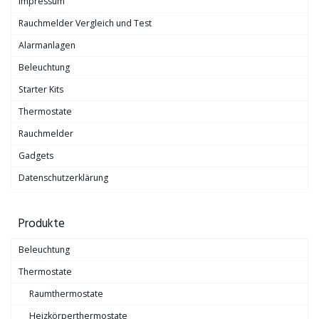
Impressum
Rauchmelder Vergleich und Test
Alarmanlagen
Beleuchtung
Starter Kits
Thermostate
Rauchmelder
Gadgets
Datenschutzerklärung
Produkte
Beleuchtung
Thermostate
Raumthermostate
Heizkörperthermostate