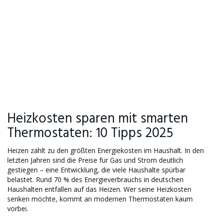
Heizkosten sparen mit smarten
Thermostaten: 10 Tipps 2025
Heizen zählt zu den größten Energiekosten im Haushalt. In den
letzten Jahren sind die Preise für Gas und Strom deutlich
gestiegen – eine Entwicklung, die viele Haushalte spürbar
belastet. Rund 70 % des Energieverbrauchs in deutschen
Haushalten entfallen auf das Heizen. Wer seine Heizkosten
senken möchte, kommt an modernen Thermostaten kaum
vorbei.