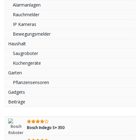
Alarmanlagen
Rauchmelder
IP Kameras
Bewegungsmelder
Haushalt
Saugroboter
Küchengeräte
Garten
Pflanzensensoren
Gadgets
Beiträge
Bosch Indego S+ 350