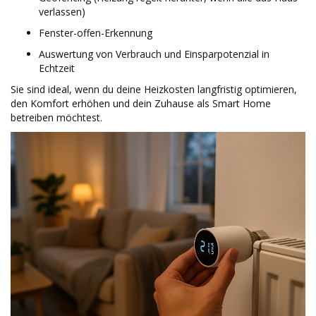
verlassen)
Fenster-offen-Erkennung
Auswertung von Verbrauch und Einsparpotenzial in
Echtzeit
Sie sind ideal, wenn du deine Heizkosten langfristig optimieren,
den Komfort erhöhen und dein Zuhause als Smart Home
betreiben möchtest.