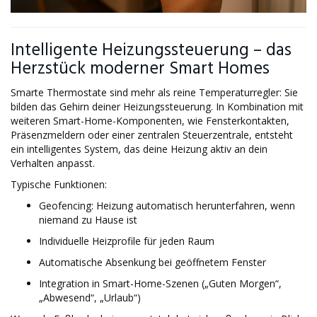
Intelligente Heizungssteuerung – das
Herzstück moderner Smart Homes
Smarte Thermostate sind mehr als reine Temperaturregler: Sie
bilden das Gehirn deiner Heizungssteuerung. In Kombination mit
weiteren Smart-Home-Komponenten, wie Fensterkontakten,
Präsenzmeldern oder einer zentralen Steuerzentrale, entsteht
ein intelligentes System, das deine Heizung aktiv an dein
Verhalten anpasst.
Typische Funktionen:
Geofencing: Heizung automatisch herunterfahren, wenn
niemand zu Hause ist
Individuelle Heizprofile für jeden Raum
Automatische Absenkung bei geöffnetem Fenster
Integration in Smart-Home-Szenen („Guten Morgen“,
„Abwesend“, „Urlaub“)