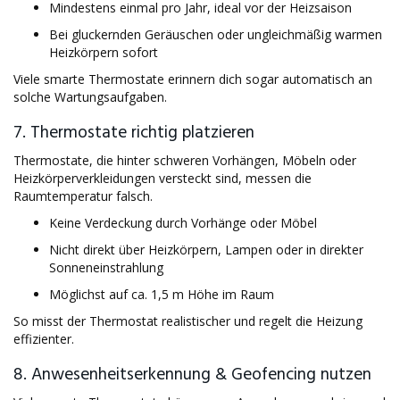
Mindestens einmal pro Jahr, ideal vor der Heizsaison
Bei gluckernden Geräuschen oder ungleichmäßig warmen
Heizkörpern sofort
Viele smarte Thermostate erinnern dich sogar automatisch an
solche Wartungsaufgaben.
7. Thermostate richtig platzieren
Thermostate, die hinter schweren Vorhängen, Möbeln oder
Heizkörperverkleidungen versteckt sind, messen die
Raumtemperatur falsch.
Keine Verdeckung durch Vorhänge oder Möbel
Nicht direkt über Heizkörpern, Lampen oder in direkter
Sonneneinstrahlung
Möglichst auf ca. 1,5 m Höhe im Raum
So misst der Thermostat realistischer und regelt die Heizung
effizienter.
8. Anwesenheitserkennung & Geofencing nutzen