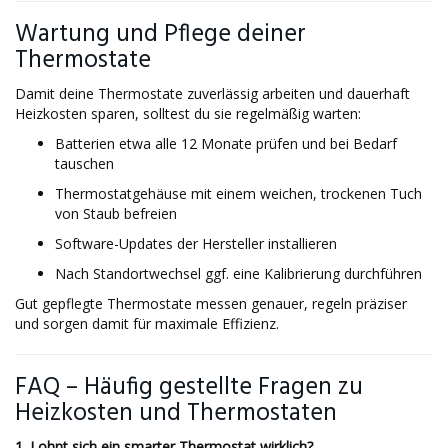
Wartung und Pflege deiner
Thermostate
Damit deine Thermostate zuverlässig arbeiten und dauerhaft
Heizkosten sparen, solltest du sie regelmäßig warten:
Batterien etwa alle 12 Monate prüfen und bei Bedarf
tauschen
Thermostatgehäuse mit einem weichen, trockenen Tuch
von Staub befreien
Software-Updates der Hersteller installieren
Nach Standortwechsel ggf. eine Kalibrierung durchführen
Gut gepflegte Thermostate messen genauer, regeln präziser
und sorgen damit für maximale Effizienz.
FAQ – Häufig gestellte Fragen zu
Heizkosten und Thermostaten
1. Lohnt sich ein smarter Thermostat wirklich?