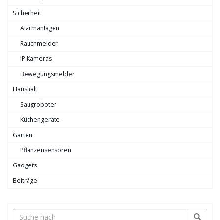
Sicherheit
Alarmanlagen
Rauchmelder
IP Kameras
Bewegungsmelder
Haushalt
Saugroboter
Küchengeräte
Garten
Pflanzensensoren
Gadgets
Beiträge