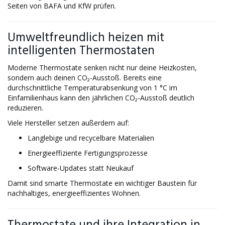
Seiten von BAFA und KfW prüfen.
Umweltfreundlich heizen mit
intelligenten Thermostaten
Moderne Thermostate senken nicht nur deine Heizkosten,
sondern auch deinen CO₂-Ausstoß. Bereits eine
durchschnittliche Temperaturabsenkung von 1 °C im
Einfamilienhaus kann den jährlichen CO₂-Ausstoß deutlich
reduzieren.
Viele Hersteller setzen außerdem auf:
Langlebige und recycelbare Materialien
Energieeffiziente Fertigungsprozesse
Software-Updates statt Neukauf
Damit sind smarte Thermostate ein wichtiger Baustein für
nachhaltiges, energieeffizientes Wohnen.