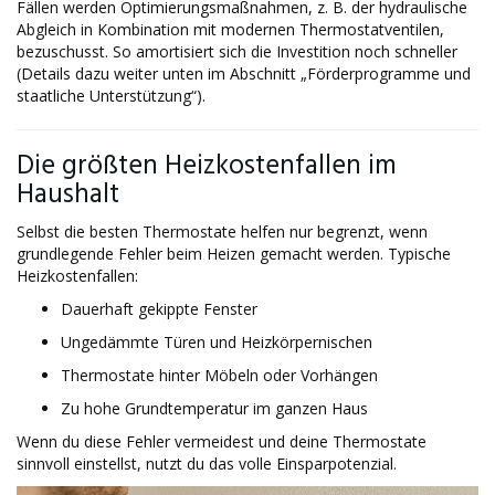
Fällen werden Optimierungsmaßnahmen, z. B. der hydraulische
Abgleich in Kombination mit modernen Thermostatventilen,
bezuschusst. So amortisiert sich die Investition noch schneller
(Details dazu weiter unten im Abschnitt „Förderprogramme und
staatliche Unterstützung“).
Die größten Heizkostenfallen im
Haushalt
Selbst die besten Thermostate helfen nur begrenzt, wenn
grundlegende Fehler beim Heizen gemacht werden. Typische
Heizkostenfallen:
Dauerhaft gekippte Fenster
Ungedämmte Türen und Heizkörpernischen
Thermostate hinter Möbeln oder Vorhängen
Zu hohe Grundtemperatur im ganzen Haus
Wenn du diese Fehler vermeidest und deine Thermostate
sinnvoll einstellst, nutzt du das volle Einsparpotenzial.