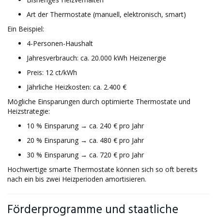
Art der Thermostate (manuell, elektronisch, smart)
Ein Beispiel:
4-Personen-Haushalt
Jahresverbrauch: ca. 20.000 kWh Heizenergie
Preis: 12 ct/kWh
Jährliche Heizkosten: ca. 2.400 €
Mögliche Einsparungen durch optimierte Thermostate und
Heizstrategie:
10 % Einsparung → ca. 240 € pro Jahr
20 % Einsparung → ca. 480 € pro Jahr
30 % Einsparung → ca. 720 € pro Jahr
Hochwertige smarte Thermostate können sich so oft bereits
nach ein bis zwei Heizperioden amortisieren.
Förderprogramme und staatliche