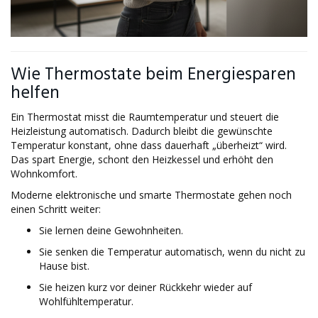
Wie Thermostate beim Energiesparen
helfen
Ein Thermostat misst die Raumtemperatur und steuert die
Heizleistung automatisch. Dadurch bleibt die gewünschte
Temperatur konstant, ohne dass dauerhaft „überheizt“ wird.
Das spart Energie, schont den Heizkessel und erhöht den
Wohnkomfort.
Moderne elektronische und smarte Thermostate gehen noch
einen Schritt weiter:
Sie lernen deine Gewohnheiten.
Sie senken die Temperatur automatisch, wenn du nicht zu
Hause bist.
Sie heizen kurz vor deiner Rückkehr wieder auf
Wohlfühltemperatur.