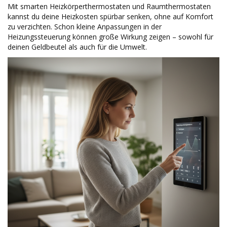
Mit smarten Heizkörperthermostaten und Raumthermostaten
kannst du deine Heizkosten spürbar senken, ohne auf Komfort
zu verzichten. Schon kleine Anpassungen in der
Heizungssteuerung können große Wirkung zeigen – sowohl für
deinen Geldbeutel als auch für die Umwelt.