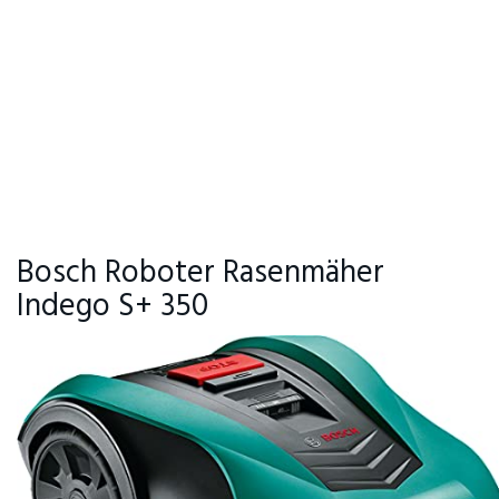
Bosch Roboter Rasenmäher
Indego S+ 350