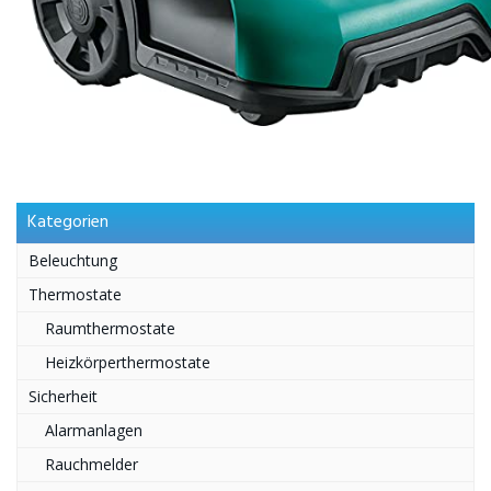
Kategorien
Beleuchtung
Thermostate
Raumthermostate
Heizkörperthermostate
Sicherheit
Alarmanlagen
Rauchmelder