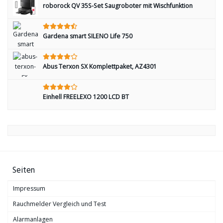
roborock QV 35S-Set Saugroboter mit Wischfunktion
Gardena smart SILENO Life 750
Abus Terxon SX Komplettpaket, AZ4301
Einhell FREELEXO 1200 LCD BT
Seiten
Impressum
Rauchmelder Vergleich und Test
Alarmanlagen