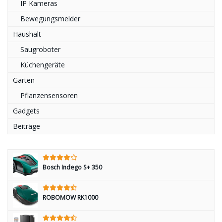
IP Kameras
Bewegungsmelder
Haushalt
Saugroboter
Küchengeräte
Garten
Pflanzensensoren
Gadgets
Beiträge
Bosch Indego S+ 350
ROBOMOW RK1000