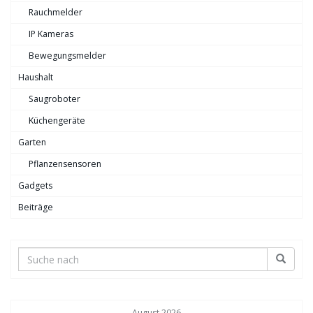
Rauchmelder
IP Kameras
Bewegungsmelder
Haushalt
Saugroboter
Küchengeräte
Garten
Pflanzensensoren
Gadgets
Beiträge
August 2026