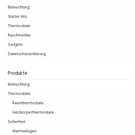
Beleuchtung
Starter Kits
Thermostate
Rauchmelder
Gadgets
Datenschutzerklärung
Produkte
Beleuchtung
Thermostate
Raumthermostate
Heizkörperthermostate
Sicherheit
Alarmanlagen