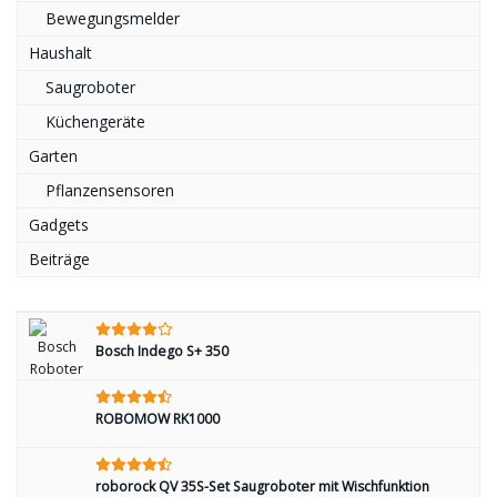
Bewegungsmelder
Haushalt
Saugroboter
Küchengeräte
Garten
Pflanzensensoren
Gadgets
Beiträge
Bosch Indego S+ 350
ROBOMOW RK1000
roborock QV 35S-Set Saugroboter mit Wischfunktion