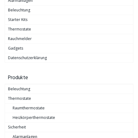
Alarmanlagen
Beleuchtung
Starter Kits
Thermostate
Rauchmelder
Gadgets
Datenschutzerklärung
Produkte
Beleuchtung
Thermostate
Raumthermostate
Heizkörperthermostate
Sicherheit
Alarmanlagen