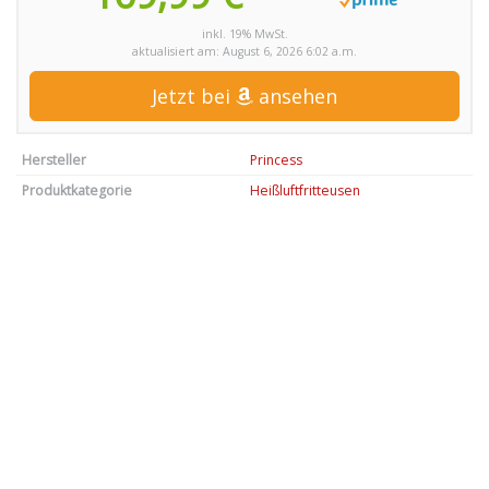
inkl. 19% MwSt.
aktualisiert am: August 6, 2026 6:02 a.m.
Jetzt bei
ansehen
Hersteller
Princess
Produktkategorie
Heißluftfritteusen