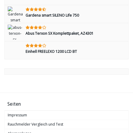
Gardena smart SILENO Life 750
Abus Terxon SX Komplettpaket, AZ4301
Einhell FREELEXO 1200 LCD BT
Seiten
Impressum
Rauchmelder Vergleich und Test