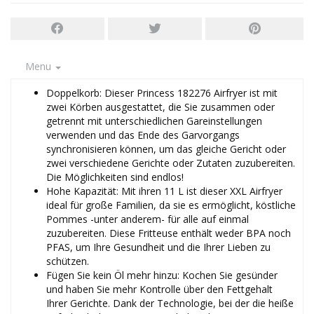
Menu
Doppelkorb: Dieser Princess 182276 Airfryer ist mit
zwei Körben ausgestattet, die Sie zusammen oder
getrennt mit unterschiedlichen Gareinstellungen
verwenden und das Ende des Garvorgangs
synchronisieren können, um das gleiche Gericht oder
zwei verschiedene Gerichte oder Zutaten zuzubereiten.
Die Möglichkeiten sind endlos!
Hohe Kapazität: Mit ihren 11 L ist dieser XXL Airfryer
ideal für große Familien, da sie es ermöglicht, köstliche
Pommes -unter anderem- für alle auf einmal
zuzubereiten. Diese Fritteuse enthält weder BPA noch
PFAS, um Ihre Gesundheit und die Ihrer Lieben zu
schützen.
Fügen Sie kein Öl mehr hinzu: Kochen Sie gesünder
und haben Sie mehr Kontrolle über den Fettgehalt
Ihrer Gerichte. Dank der Technologie, bei der die heiße