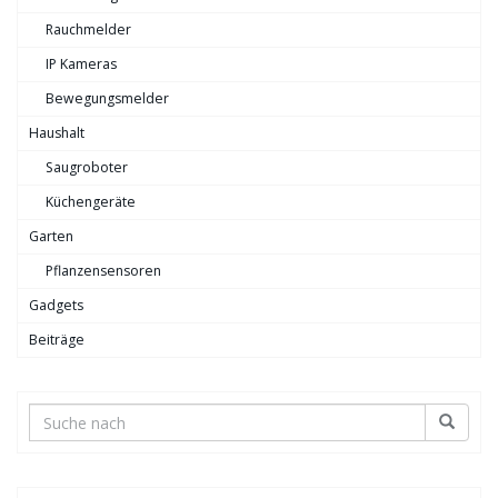
Rauchmelder
IP Kameras
Bewegungsmelder
Haushalt
Saugroboter
Küchengeräte
Garten
Pflanzensensoren
Gadgets
Beiträge