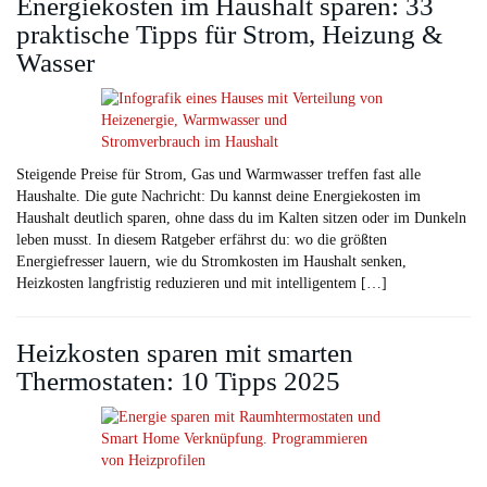
Energiekosten im Haushalt sparen: 33
praktische Tipps für Strom, Heizung &
Wasser
Steigende Preise für Strom, Gas und Warmwasser treffen fast alle
Haushalte. Die gute Nachricht: Du kannst deine Energiekosten im
Haushalt deutlich sparen, ohne dass du im Kalten sitzen oder im Dunkeln
leben musst. In diesem Ratgeber erfährst du: wo die größten
Energiefresser lauern, wie du Stromkosten im Haushalt senken,
Heizkosten langfristig reduzieren und mit intelligentem […]
Heizkosten sparen mit smarten
Thermostaten: 10 Tipps 2025