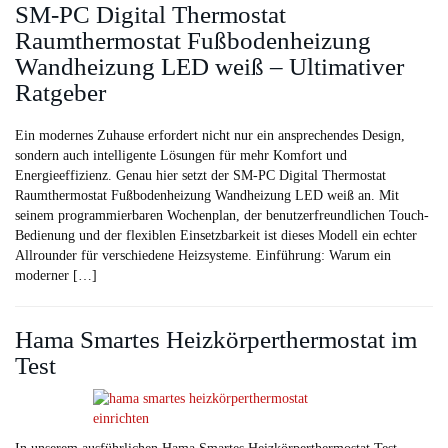
SM-PC Digital Thermostat
Raumthermostat Fußbodenheizung
Wandheizung LED weiß – Ultimativer
Ratgeber
Ein modernes Zuhause erfordert nicht nur ein ansprechendes Design,
sondern auch intelligente Lösungen für mehr Komfort und
Energieeffizienz. Genau hier setzt der SM-PC Digital Thermostat
Raumthermostat Fußbodenheizung Wandheizung LED weiß an. Mit
seinem programmierbaren Wochenplan, der benutzerfreundlichen Touch-
Bedienung und der flexiblen Einsetzbarkeit ist dieses Modell ein echter
Allrounder für verschiedene Heizsysteme. Einführung: Warum ein
moderner […]
Hama Smartes Heizkörperthermostat im
Test