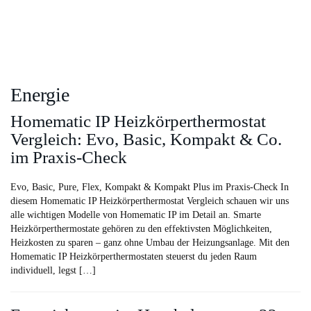
Energie
Homematic IP Heizkörperthermostat
Vergleich: Evo, Basic, Kompakt & Co.
im Praxis-Check
Evo, Basic, Pure, Flex, Kompakt & Kompakt Plus im Praxis-Check In
diesem Homematic IP Heizkörperthermostat Vergleich schauen wir uns
alle wichtigen Modelle von Homematic IP im Detail an. Smarte
Heizkörperthermostate gehören zu den effektivsten Möglichkeiten,
Heizkosten zu sparen – ganz ohne Umbau der Heizungsanlage. Mit den
Homematic IP Heizkörperthermostaten steuerst du jeden Raum
individuell, legst […]