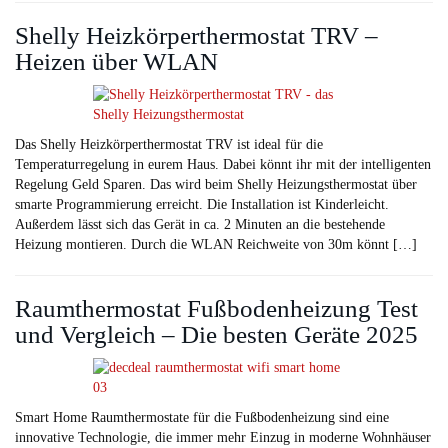
Shelly Heizkörperthermostat TRV –
Heizen über WLAN
Das Shelly Heizkörperthermostat TRV ist ideal für die
Temperaturregelung in eurem Haus. Dabei könnt ihr mit der intelligenten
Regelung Geld Sparen. Das wird beim Shelly Heizungsthermostat über
smarte Programmierung erreicht. Die Installation ist Kinderleicht.
Außerdem lässt sich das Gerät in ca. 2 Minuten an die bestehende
Heizung montieren. Durch die WLAN Reichweite von 30m könnt […]
Raumthermostat Fußbodenheizung Test
und Vergleich – Die besten Geräte 2025
Smart Home Raumthermostate für die Fußbodenheizung sind eine
innovative Technologie, die immer mehr Einzug in moderne Wohnhäuser