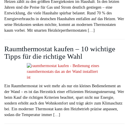
Heizen zählt zu den größten Energiekosten im Haushalt. In den letzten
Jahren sind die Preise für Gas und Strom deutlich gestiegen – eine
Entwicklung, die viele Haushalte spürbar belastet. Rund 70 % des
Energieverbrauchs in deutschen Haushalten entfallen auf das Heizen. Wer
seine Heizkosten senken möchte, kommt an modernen Thermostaten
kaum vorbei. Mit smarten Heizkörperthermostaten […]
Raumthermostat kaufen – 10 wichtige
Tipps für die richtige Wahl
Ein Raumthermostat ist weit mehr als nur ein kleines Bedienelement an
der Wand – es ist das Herzstück einer effizienten Heizungssteuerung. Wer
beim Kauf die richtigen Kriterien beachtet, spart nicht nur Energie,
sondern erhöht auch den Wohnkomfort und trägt aktiv zum Klimaschutz
bei. Ein moderner Thermostat kann den Heizbetrieb präzise anpassen,
sodass die Temperatur immer […]