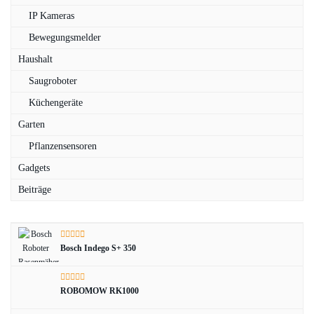
IP Kameras
Bewegungsmelder
Haushalt
Saugroboter
Küchengeräte
Garten
Pflanzensensoren
Gadgets
Beiträge
Bosch Indego S+ 350
ROBOMOW RK1000