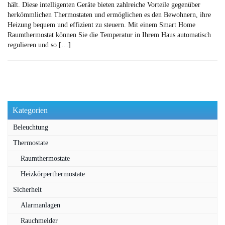
hält. Diese intelligenten Geräte bieten zahlreiche Vorteile gegenüber
herkömmlichen Thermostaten und ermöglichen es den Bewohnern, ihre
Heizung bequem und effizient zu steuern. Mit einem Smart Home
Raumthermostat können Sie die Temperatur in Ihrem Haus automatisch
regulieren und so […]
Kategorien
Beleuchtung
Thermostate
Raumthermostate
Heizkörperthermostate
Sicherheit
Alarmanlagen
Rauchmelder