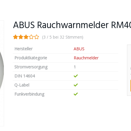
ABUS Rauchwarnmelder RM40 
(3 / 5 bei 32 Stimmen)
Hersteller
ABUS
Produktkategorie
Rauchmelder
Stromversorgung
1
DIN 14604
Q-Label
Funkverbindung