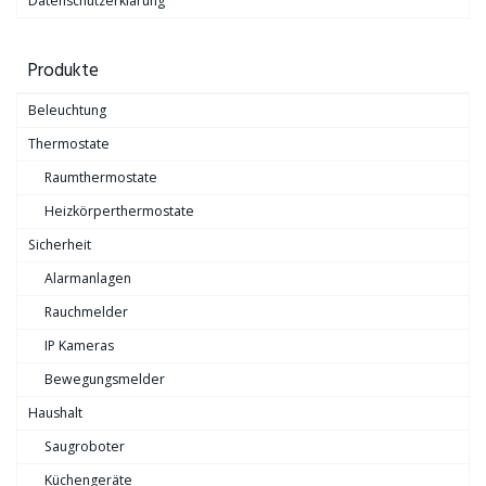
Datenschutzerklärung
Produkte
Beleuchtung
Thermostate
Raumthermostate
Heizkörperthermostate
Sicherheit
Alarmanlagen
Rauchmelder
IP Kameras
Bewegungsmelder
Haushalt
Saugroboter
Küchengeräte