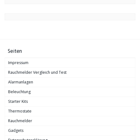
Seiten
Impressum
Rauchmelder Vergleich und Test
Alarmanlagen
Beleuchtung
Starter Kits
Thermostate
Rauchmelder
Gadgets