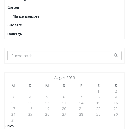
Garten
Pflanzensensoren
Gadgets
Beiträge
August 2026
M
D
M
D
F
S
S
1
2
3
4
5
6
7
8
9
10
11
12
13
14
15
16
17
18
19
20
21
22
23
24
25
26
27
28
29
30
31
« Nov.