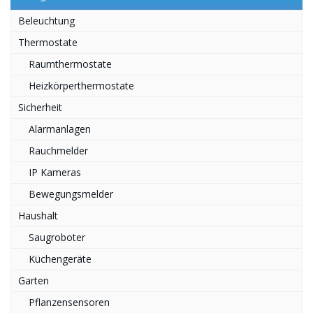
Beleuchtung
Thermostate
Raumthermostate
Heizkörperthermostate
Sicherheit
Alarmanlagen
Rauchmelder
IP Kameras
Bewegungsmelder
Haushalt
Saugroboter
Küchengeräte
Garten
Pflanzensensoren