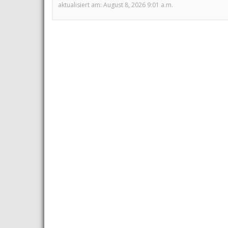
aktualisiert am: August 8, 2026 9:01 a.m.