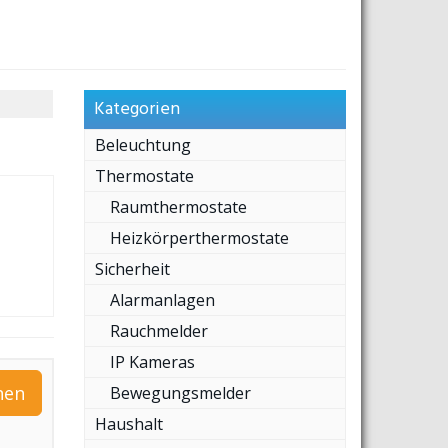
Kategorien
Beleuchtung
Thermostate
Raumthermostate
Heizkörperthermostate
Sicherheit
Alarmanlagen
Rauchmelder
IP Kameras
hen
Bewegungsmelder
Haushalt